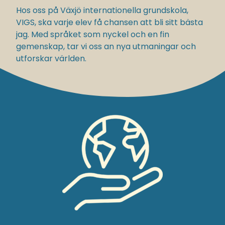
Hos oss på Växjö internationella grundskola,
VIGS, ska varje elev få chansen att bli sitt bästa
jag. Med språket som nyckel och en fin
gemenskap, tar vi oss an nya utmaningar och
utforskar världen.